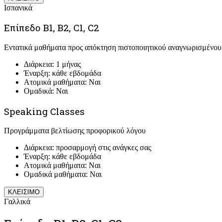
Ισπανικά
Επίπεδο Β1, Β2, C1, C2
Εντατικά μαθήματα προς απόκτηση πιστοποιητικού αναγνωρισμένου 
Διάρκεια: 1 μήνας
Έναρξη: κάθε εβδομάδα
Ατομικά μαθήματα: Ναι
Ομαδικά: Ναι
Speaking Classes
Προγράμματα βελτίωσης προφορικού λόγου
Διάρκεια: προσαρμογή στις ανάγκες σας
Έναρξη: κάθε εβδομάδα
Ατομικά μαθήματα: Ναι
Ομαδικά μαθήματα: Ναι
ΚΛΕΙΣΙΜΟ
Γαλλικά