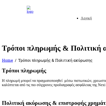
Αρχική
Τρόποι πληρωμής & Πολιτική 
Home
Τρόποι πληρωμής & Πολιτική ακύρωσης
Τρόποι πληρωμής
H πληρωμή μπορεί να πραγματοποιηθεί μέσω πιστωτικών, χρεωστικ
καλύπτεται από τις πιο σύγχρονες προδιαγραφές ασφάλειας της
Nexi
Πολιτική ακύρωσης & επιστροφής χρημά