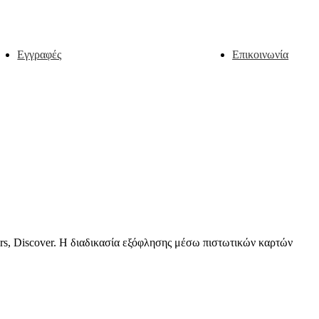
Εγγραφές
Επικοινωνία
rs,
Discover.
Η διαδικασία εξόφλησης μέσω πιστωτικών καρτών