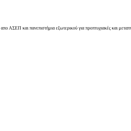
απο ΑΣΕΠ και πανεπιστήμια εξωτερικού για προπτυχιακές και μεταπτ