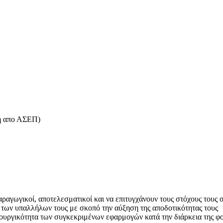
νη απο ΑΣΕΠ)
παραγωγικοί, αποτελεσματικοί και να επιτυγχάνουν τους στόχους τους
 των υπαλλήλων τους με σκοπό την αύξηση της αποδοτικότητας τους
τουργικότητα των συγκεκριμένων εφαρμογών κατά την διάρκεια της φοίτ