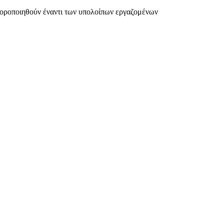
αφοροποιηθούν έναντι των υπολοίπων εργαζομένων