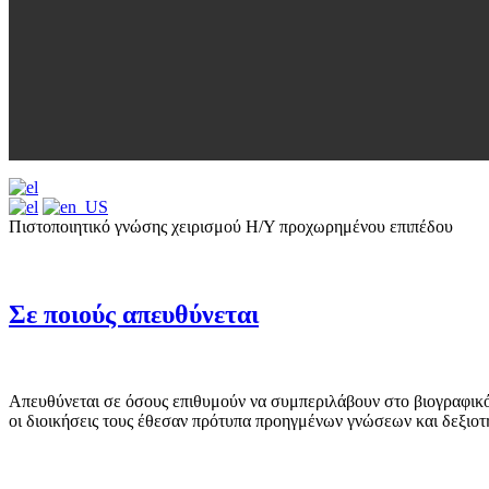
Πιστοποιητικό γνώσης χειρισμού Η/Υ προχωρημένου επιπέδου
Σε ποιούς απευθύνεται
Απευθύνεται σε όσους επιθυμούν να συμπεριλάβουν στο βιογραφικό τ
οι διοικήσεις τους έθεσαν πρότυπα προηγμένων γνώσεων και δεξιοτή