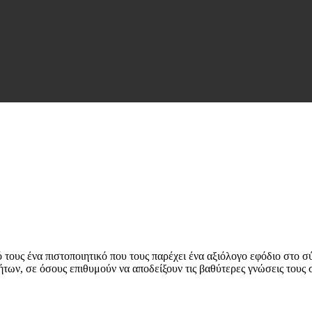
ους ένα πιστοποιητικό που τους παρέχει ένα αξιόλογο εφόδιο στο σύ
των, σε όσους επιθυμούν να αποδείξουν τις βαθύτερες γνώσεις τους σ