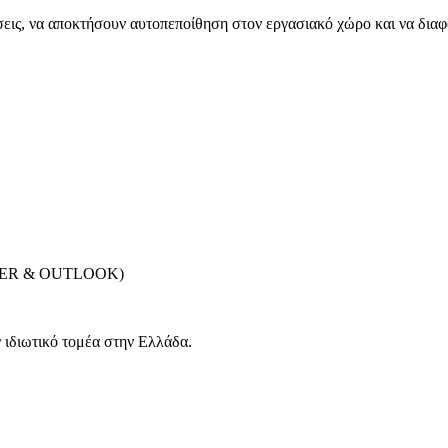
σεις, να αποκτήσουν αυτοπεποίθηση στον εργασιακό χώρο και να δι
ORER & OUTLOOK)
 ιδιωτικό τομέα στην Ελλάδα.