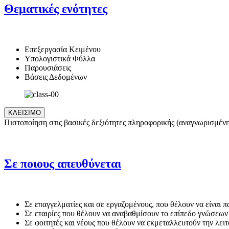
Θεματικές ενότητες
Επεξεργασία Κειμένου
Υπολογιστικά Φύλλα
Παρουσιάσεις
Βάσεις Δεδομένων
ΚΛΕΙΣΙΜΟ
Πιστοποίηση στις βασικές δεξιότητες πληροφορικής (αναγνωρισμέ
Σε ποιους απευθύνεται
Σε επαγγελματίες και σε εργαζομένους, που θέλουν να είναι 
Σε εταιρίες που θέλουν να αναβαθμίσουν το επίπεδο γνώσεων
Σε φοιτητές και νέους που θέλουν να εκμεταλλευτούν την λει