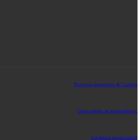
Πολιτική απορρήτου & Cookies
Όροι χρήσης & προϋποθέσεις
Ασφάλεια συναλλαγών