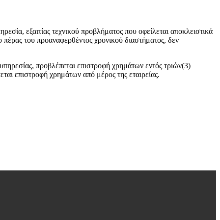
ρεσία, εξαιτίας τεχνικού προβλήματος που οφείλεται αποκλειστικά
ο πέρας του προαναφερθέντος χρονικού διαστήματος, δεν
υπηρεσίας, προβλέπεται επιστροφή χρημάτων εντός τριών(3)
ται επιστροφή χρημάτων από μέρος της εταιρείας.