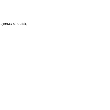
υχιακές σπουδές.