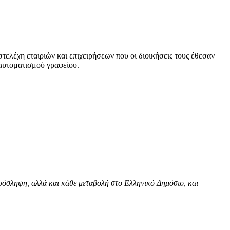
ελέχη εταιριών και επιχειρήσεων που οι διοικήσεις τους έθεσαν
 αυτοματισμού γραφείου.
ρόσληψη, αλλά και κάθε μεταβολή στο Ελληνικό Δημόσιο, και