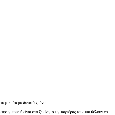
 στο μικρότερο δυνατό χρόνο
ησης τους ή είναι στο ξεκίνημα της καριέρας τους και θέλουν να