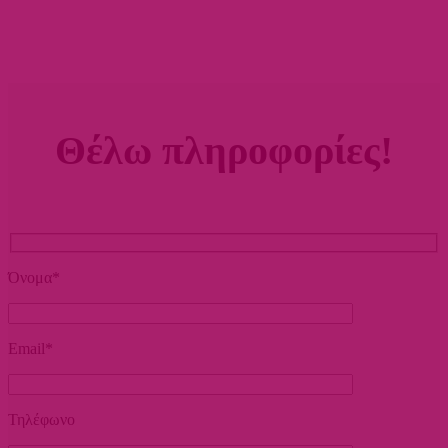
Θέλω πληροφορίες!
Όνομα*
Email*
Τηλέφωνο