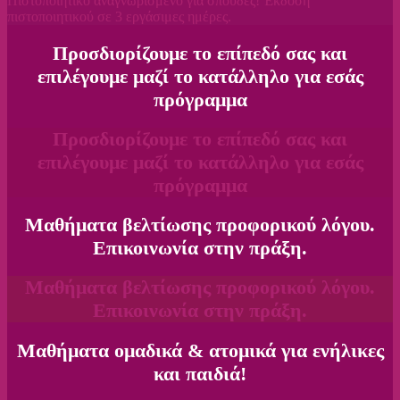
Πιστοποιητικό αναγνωρισμένο για σπουδές! Έκδοση
πιστοποιητικού σε 3 εργάσιμες ημέρες.
Προσδιορίζουμε το επίπεδό σας και
επιλέγουμε μαζί το κατάλληλο για εσάς
πρόγραμμα
Προσδιορίζουμε το επίπεδό σας και
επιλέγουμε μαζί το κατάλληλο για εσάς
πρόγραμμα
Μαθήματα βελτίωσης προφορικού λόγου.
Επικοινωνία στην πράξη.
Μαθήματα βελτίωσης προφορικού λόγου.
Επικοινωνία στην πράξη.
Μαθήματα ομαδικά & ατομικά για ενήλικες
και παιδιά!