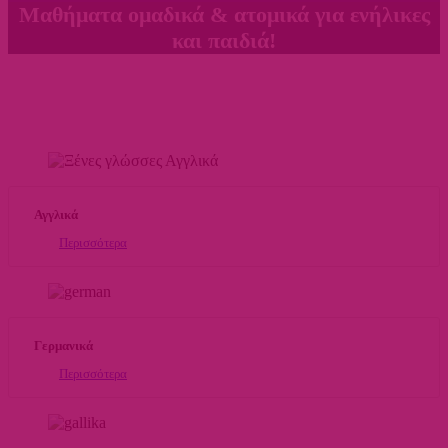
Μαθήματα ομαδικά & ατομικά για ενήλικες
και παιδιά!
Αγγλικά
Περισσότερα
Γερμανικά
Περισσότερα