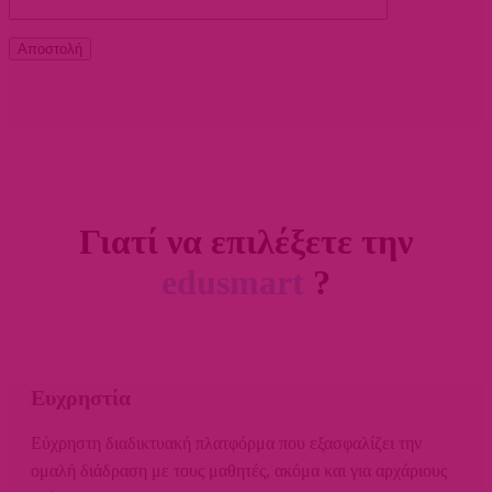
Αποστολή
Γιατί να επιλέξετε την
edusmart
?
Ευχρηστία
Εύχρηστη διαδικτυακή πλατφόρμα που εξασφαλίζει την
ομαλή διάδραση με τους μαθητές, ακόμα και για αρχάριους