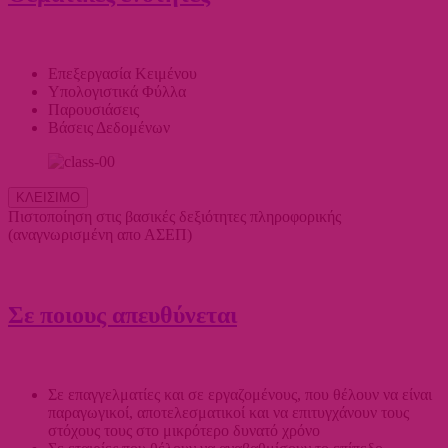
Επεξεργασία Κειμένου
Υπολογιστικά Φύλλα
Παρουσιάσεις
Βάσεις Δεδομένων
ΚΛΕΙΣΙΜΟ
Πιστοποίηση στις βασικές δεξιότητες πληροφορικής
(αναγνωρισμένη απο ΑΣΕΠ)
Σε ποιους απευθύνεται
Σε επαγγελματίες και σε εργαζομένους, που θέλουν να είναι
παραγωγικοί, αποτελεσματικοί και να επιτυγχάνουν τους
στόχους τους στο μικρότερο δυνατό χρόνο