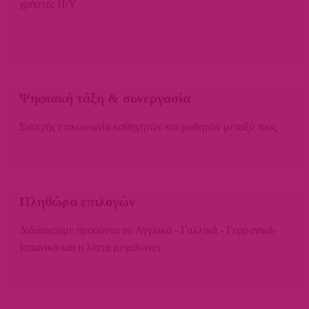
χρήστες Η/Υ
Ψηφιακή τάξη & συνεργασία
Συνεχής επικοινωνία καθηγητών και μαθητών μεταξύ τους
Πληθώρα επιλογών
Διδάσκουμε προσόντα σε Αγγλικά - Γαλλικά - Γερμανικά-
Ισπανικά και η λίστα μεγαλώνει