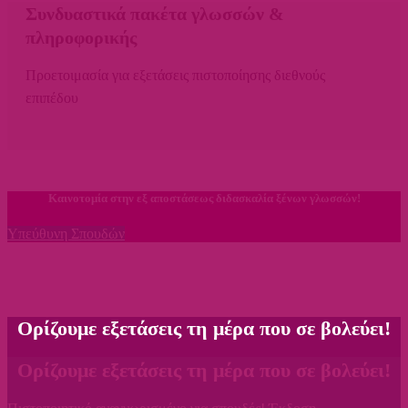
Συνδυαστικά πακέτα γλωσσών &
πληροφορικής
Προετοιμασία για εξετάσεις πιστοποίησης διεθνούς
επιπέδου
Καινοτομία στην εξ αποστάσεως διδασκαλία ξένων γλωσσών!
Υπεύθυνη Σπουδών
Ορίζουμε εξετάσεις τη μέρα που σε βολεύει!
Ορίζουμε εξετάσεις τη μέρα που σε βολεύει!