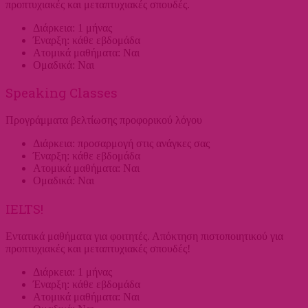
προπτυχιακές και μεταπτυχιακές σπουδές.
Διάρκεια: 1 μήνας
Έναρξη: κάθε εβδομάδα
Ατομικά μαθήματα: Ναι
Ομαδικά: Ναι
Speaking Classes
Προγράμματα βελτίωσης προφορικού λόγου
Διάρκεια: προσαρμογή στις ανάγκες σας
Έναρξη: κάθε εβδομάδα
Ατομικά μαθήματα: Ναι
Ομαδικά: Ναι
IELTS!
Εντατικά μαθήματα για φοιτητές. Απόκτηση πιστοποιητικού για
προπτυχιακές και μεταπτυχιακές σπουδές!
Διάρκεια: 1 μήνας
Έναρξη: κάθε εβδομάδα
Ατομικά μαθήματα: Ναι