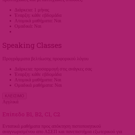
Διάρκεια: 1 μήνας
Έναρξη: κάθε εβδομάδα
Ατομικά μαθήματα: Ναι
Ομαδικά: Ναι
Speaking Classes
Προγράμματα βελτίωσης προφορικού λόγου
Διάρκεια: προσαρμογή στις ανάγκες σας
Έναρξη: κάθε εβδομάδα
Ατομικά μαθήματα: Ναι
Ομαδικά μαθήματα: Ναι
ΚΛΕΙΣΙΜΟ
Αγγλικά
Επίπεδο Β1, Β2, C1, C2
Εντατικά μαθήματα προς απόκτηση πιστοποιητικού
αναγνωρισμένου απο ΑΣΕΠ και πανεπιστήμια εξωτερικού για